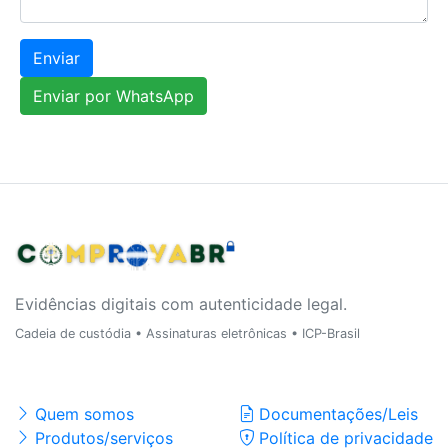
Enviar
Enviar por WhatsApp
Evidências digitais com autenticidade legal.
Cadeia de custódia • Assinaturas eletrônicas • ICP-Brasil
Institucional
Documentos & Ética
Quem somos
Documentações/Leis
Produtos/serviços
Política de privacidade