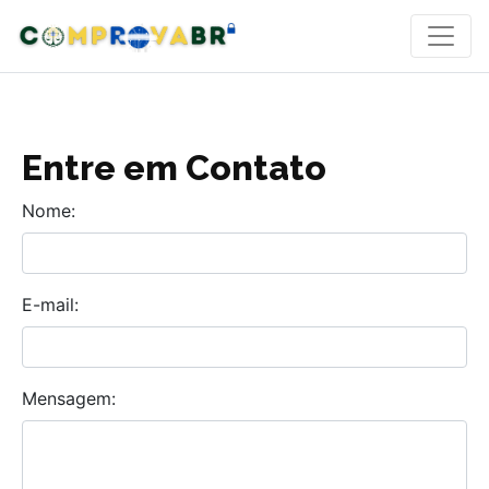
Entre em Contato
Nome:
E-mail:
Mensagem: